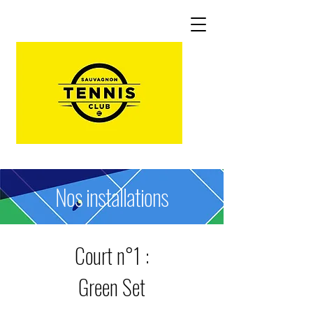
Nos installations
Court n°1 :
Green Set