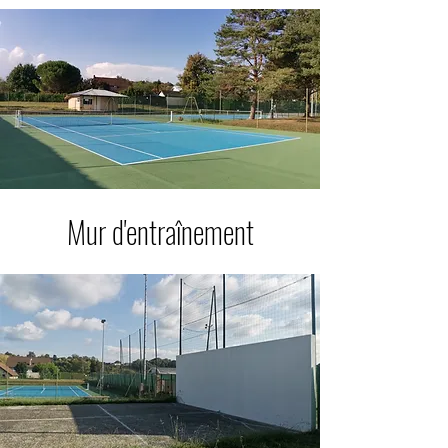
Mur d'entraînement