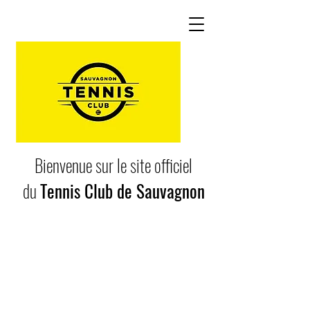
Bienvenue sur le site officiel
du
Tennis Club de Sauvagnon